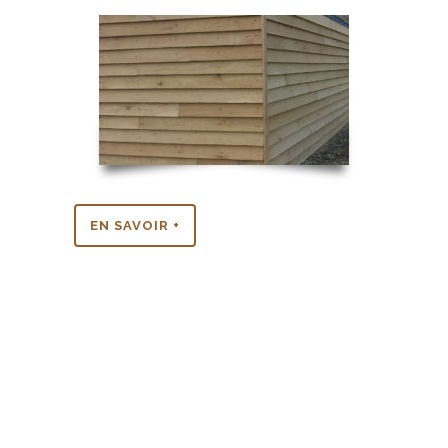
EN SAVOIR +