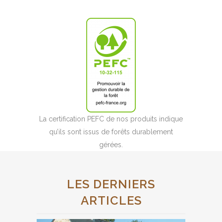
La certification PEFC de nos produits indique
qu’ils sont issus de forêts durablement
gérées.
LES DERNIERS
ARTICLES