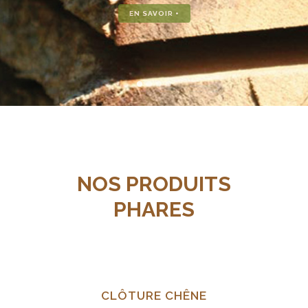
EN SAVOIR +
NOS PRODUITS
PHARES
CLÔTURE CHÊNE