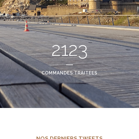
2123
COMMANDES TRAITEES
NOS DERNIERS TWEETS