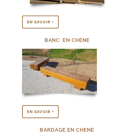
EN SAVOIR +
BANC EN CHENE
EN SAVOIR +
BARDAGE EN CHENE