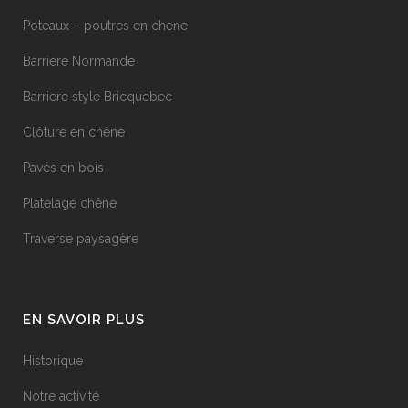
Poteaux – poutres en chene
Barriere Normande
Barriere style Bricquebec
Clôture en chêne
Pavés en bois
Platelage chêne
Traverse paysagère
EN SAVOIR PLUS
Historique
Notre activité