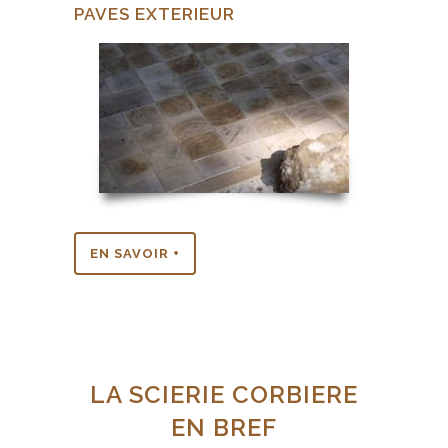
PAVES EXTERIEUR
EN SAVOIR +
LA SCIERIE CORBIERE
EN BREF