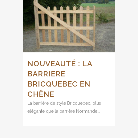
NOUVEAUTÉ : LA
BARRIERE
BRICQUEBEC EN
CHÊNE
La barrière de style Bricquebec, plus
élégante que la barrière Normande...