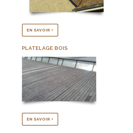
EN SAVOIR +
PLATELAGE BOIS
EN SAVOIR +