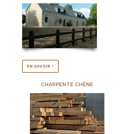
EN SAVOIR +
CHARPENTE CHÊNE