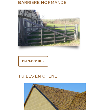
BARRIERE NORMANDE
EN SAVOIR +
TUILES EN CHENE