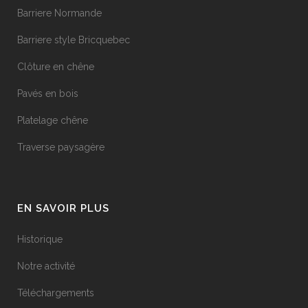
Barriere Normande
Barriere style Bricquebec
Clôture en chêne
Pavés en bois
Platelage chêne
Traverse paysagère
EN SAVOIR PLUS
Historique
Notre activité
Téléchargements