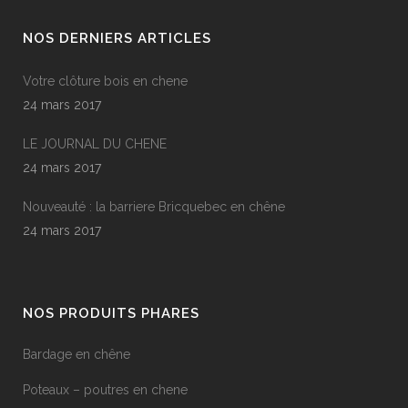
NOS DERNIERS ARTICLES
Votre clôture bois en chene
24 mars 2017
LE JOURNAL DU CHENE
24 mars 2017
Nouveauté : la barriere Bricquebec en chêne
24 mars 2017
NOS PRODUITS PHARES
Bardage en chêne
Poteaux – poutres en chene