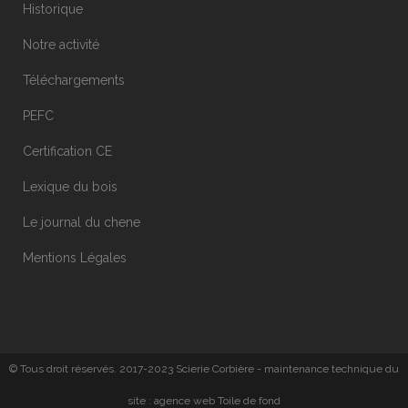
Historique
Notre activité
Téléchargements
PEFC
Certification CE
Lexique du bois
Le journal du chene
Mentions Légales
© Tous droit réservés. 2017-2023 Scierie Corbière
-
maintenance technique du
site :
agence web Toile de fond