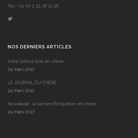
Fax : +33 (0) 2 33 38 13 58
NOS DERNIERS ARTICLES
Votre clôture bois en chene
24 mars 2017
LE JOURNAL DU CHENE
24 mars 2017
Nouveauté : la barriere Bricquebec en chêne
24 mars 2017