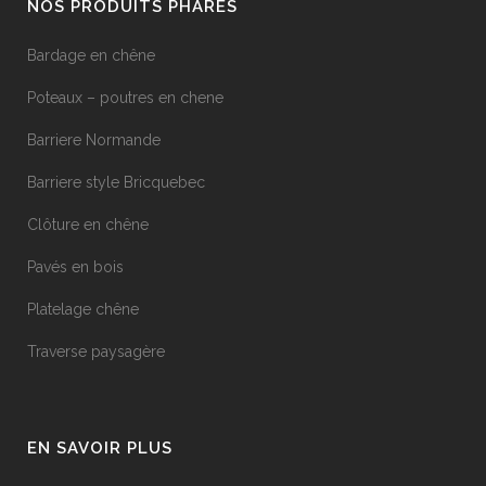
NOS PRODUITS PHARES
Bardage en chêne
Poteaux – poutres en chene
Barriere Normande
Barriere style Bricquebec
Clôture en chêne
Pavés en bois
Platelage chêne
Traverse paysagère
EN SAVOIR PLUS