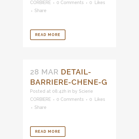
CORBIERE
0 Comments
0
Likes
Share
READ MORE
28 MAR
DETAIL-
BARRIERE-CHENE-G
Posted at 08:42h
in
by
Scierie
CORBIERE
0 Comments
0
Likes
Share
READ MORE