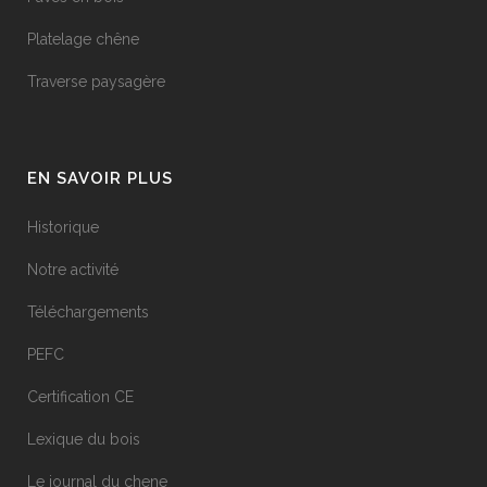
Platelage chêne
Traverse paysagère
EN SAVOIR PLUS
Historique
Notre activité
Téléchargements
PEFC
Certification CE
Lexique du bois
Le journal du chene